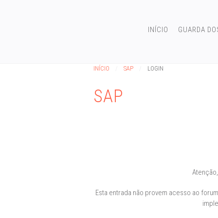
INÍCIO
GUARDA DO
INÍCIO
SAP
LOGIN
SAP
Atenção,
Esta entrada não provem acesso ao forum 
imple