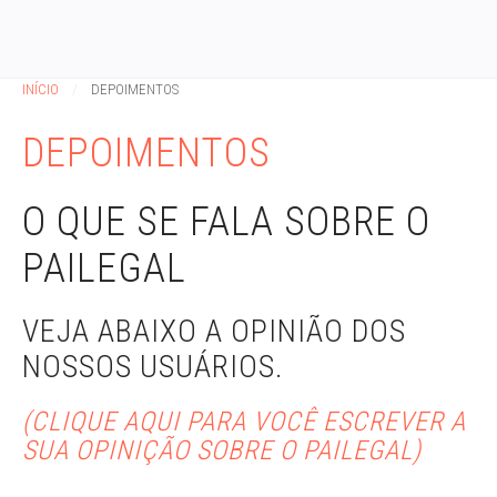
INÍCIO
DEPOIMENTOS
DEPOIMENTOS
O QUE SE FALA SOBRE O
PAILEGAL
VEJA ABAIXO A OPINIÃO DOS
NOSSOS USUÁRIOS.
(CLIQUE AQUI PARA VOCÊ ESCREVER A
SUA OPINIÇÃO SOBRE O PAILEGAL)