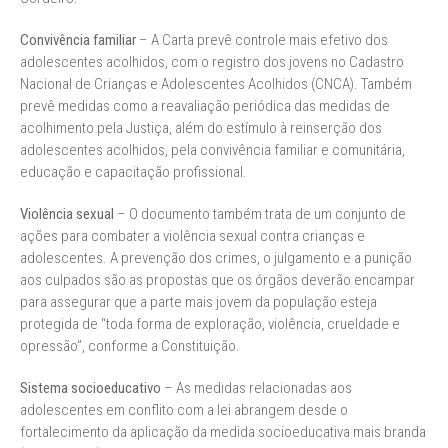
Convivência familiar
– A Carta prevê controle mais efetivo dos
adolescentes acolhidos, com o registro dos jovens no Cadastro
Nacional de Crianças e Adolescentes Acolhidos (CNCA). Também
prevê medidas como a reavaliação periódica das medidas de
acolhimento pela Justiça, além do estímulo à reinserção dos
adolescentes acolhidos, pela convivência familiar e comunitária,
educação e capacitação profissional.
Violência sexual
– O documento também trata de um conjunto de
ações para combater a violência sexual contra crianças e
adolescentes. A prevenção dos crimes, o julgamento e a punição
aos culpados são as propostas que os órgãos deverão encampar
para assegurar que a parte mais jovem da população esteja
protegida de “toda forma de exploração, violência, crueldade e
opressão”, conforme a Constituição.
Sistema socioeducativo
– As medidas relacionadas aos
adolescentes em conflito com a lei abrangem desde o
fortalecimento da aplicação da medida socioeducativa mais branda