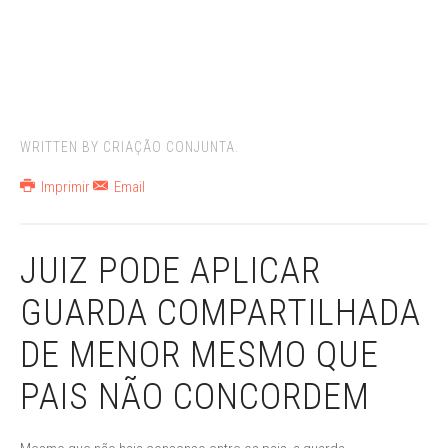
WRITTEN BY CRIAÇÃO CONJUNTA.
Imprimir
Email
JUIZ PODE APLICAR
GUARDA COMPARTILHADA
DE MENOR MESMO QUE
PAIS NÃO CONCORDEM