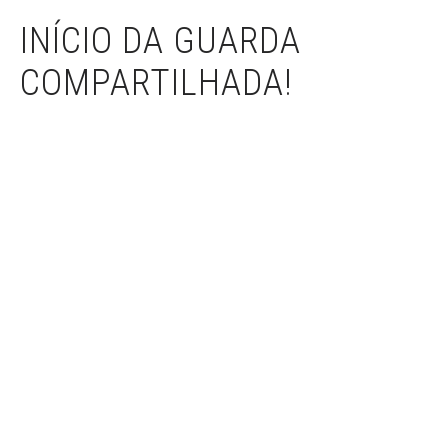
INÍCIO DA GUARDA
COMPARTILHADA!