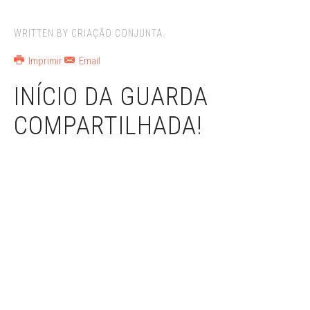
WRITTEN BY CRIAÇÃO CONJUNTA.
Imprimir
Email
INÍCIO DA GUARDA
COMPARTILHADA!