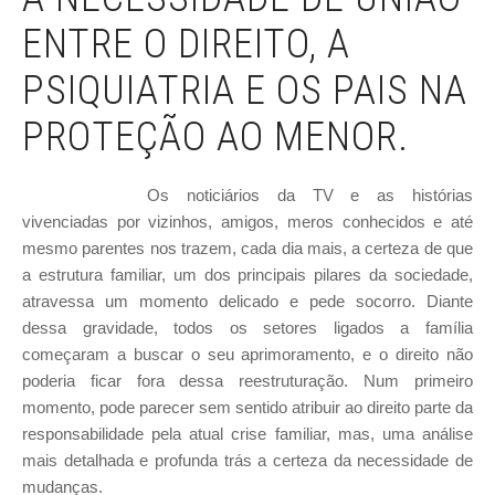
ENTRE O DIREITO, A
PSIQUIATRIA E OS PAIS NA
PROTEÇÃO AO MENOR.
Os noticiários da TV e as histórias
vivenciadas por vizinhos, amigos, meros conhecidos e até
mesmo parentes nos trazem, cada dia mais, a certeza de que
a estrutura familiar, um dos principais pilares da sociedade,
atravessa um momento delicado e pede socorro. Diante
dessa gravidade, todos os setores ligados a família
começaram a buscar o seu aprimoramento, e o direito não
poderia ficar fora dessa reestruturação. Num primeiro
momento, pode parecer sem sentido atribuir ao direito parte da
responsabilidade pela atual crise familiar, mas, uma análise
mais detalhada e profunda trás a certeza da necessidade de
mudanças.