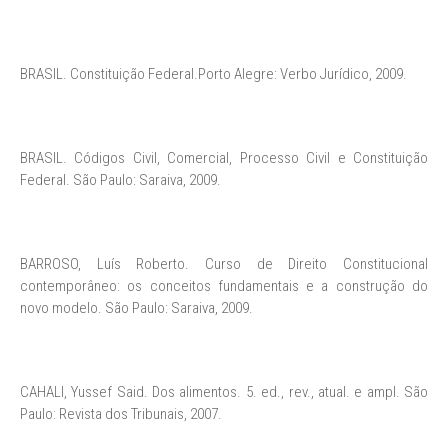
BRASIL. Constituição Federal.Porto Alegre: Verbo Jurídico, 2009.
BRASIL. Códigos Civil, Comercial, Processo Civil e Constituição
Federal. São Paulo: Saraiva, 2009.
BARROSO, Luís Roberto. Curso de Direito Constitucional
contemporâneo: os conceitos fundamentais e a construção do
novo modelo. São Paulo: Saraiva, 2009.
CAHALI, Yussef Said. Dos alimentos. 5. ed., rev., atual. e ampl. São
Paulo: Revista dos Tribunais, 2007.