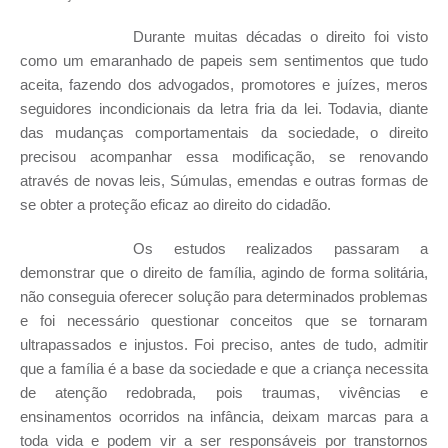
Durante muitas décadas o direito foi visto
como um emaranhado de papeis sem sentimentos que tudo
aceita, fazendo dos advogados, promotores e juízes, meros
seguidores incondicionais da letra fria da lei. Todavia, diante
das mudanças comportamentais da sociedade, o direito
precisou acompanhar essa modificação, se renovando
através de novas leis, Súmulas, emendas e outras formas de
se obter a proteção eficaz ao direito do cidadão.
Os estudos realizados passaram a
demonstrar que o direito de família, agindo de forma solitária,
não conseguia oferecer solução para determinados problemas
e foi necessário questionar conceitos que se tornaram
ultrapassados e injustos. Foi preciso, antes de tudo, admitir
que a família é a base da sociedade e que a criança necessita
de atenção redobrada, pois traumas, vivências e
ensinamentos ocorridos na infância, deixam marcas para a
toda vida e podem vir a ser responsáveis por transtornos