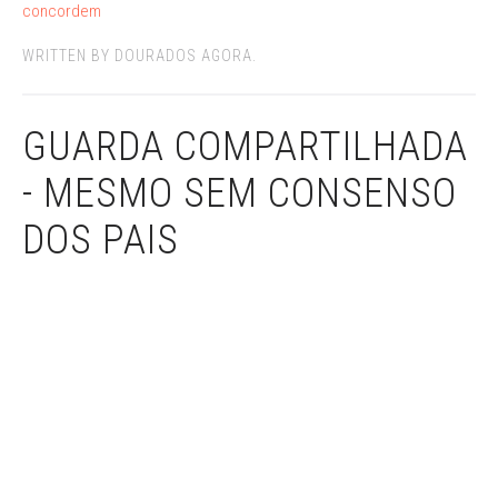
concordem
WRITTEN BY DOURADOS AGORA.
GUARDA COMPARTILHADA
- MESMO SEM CONSENSO
DOS PAIS