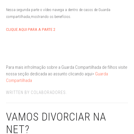
Nessa segunda parte o vídeo navega a dentro de casos de Guarda
compartilhada,mostrando os benefícios.
CLIQUE AQUI PARA A PARTE 2
Para mais infrolmação sobre a Guarda Compartilhada de filhos visite
nossa seção dedicada ao assunto clicando aqui>
Guarda
Compartilhada
WRITTEN BY COLABORADORES.
VAMOS DIVORCIAR NA
NET?