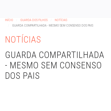
INÍCIO
GUARDA DOS FILHOS
NOTÍCIAS
GUARDA COMPARTILHADA - MESMO SEM CONSENSO DOS PAIS
NOTÍCIAS
GUARDA COMPARTILHADA
- MESMO SEM CONSENSO
DOS PAIS