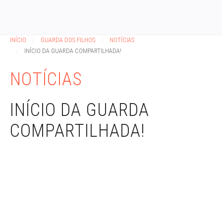
INÍCIO
GUARDA DOS FILHOS
NOTÍCIAS
INÍCIO DA GUARDA COMPARTILHADA!
NOTÍCIAS
INÍCIO DA GUARDA
COMPARTILHADA!