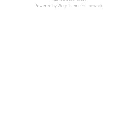
Powered by
Warp Theme Framework