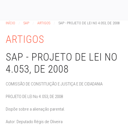
INÍCIO
SAP
ARTIGOS
SAP - PROJETO DE LEI NO 4.053, DE 2008
ARTIGOS
SAP - PROJETO DE LEI NO
4.053, DE 2008
COMISSÃO DE CONSTITUIÇÃO E JUSTIÇA E DE CIDADANIA
PROJETO DE LEI No 4.053, DE 2008
Dispõe sobre a alienação parental.
Autor: Deputado Régis de Oliveira