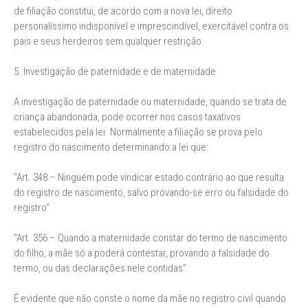
de filiação constitui, de acordo com a nova lei, direito
personalíssimo indisponível e imprescindível, exercitável contra os
pais e seus herdeiros sem qualquer restrição.
5. Investigação de paternidade e de maternidade
A investigação de paternidade ou maternidade, quando se trata de
criança abandonada, pode ocorrer nos casos taxativos
estabelecidos pela lei. Normalmente a filiação se prova pelo
registro do nascimento determinando a lei que:
“Art. 348 – Ninguém pode vindicar estado contrário ao que resulta
do registro de nascimento, salvo provando-se erro ou falsidade do
registro”
“Art. 356 – Quando a maternidade constar do termo de nascimento
do filho, a mãe só a poderá contestar, provando a falsidade do
termo, ou das declarações nele contidas”
É evidente que não conste o nome da mãe no registro civil quando