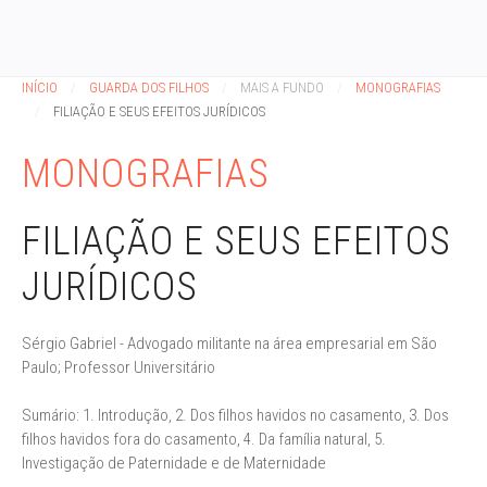
INÍCIO
GUARDA DOS FILHOS
MAIS A FUNDO
MONOGRAFIAS
FILIAÇÃO E SEUS EFEITOS JURÍDICOS
MONOGRAFIAS
FILIAÇÃO E SEUS EFEITOS
JURÍDICOS
Sérgio Gabriel - Advogado militante na área empresarial em São
Paulo; Professor Universitário
Sumário: 1. Introdução, 2. Dos filhos havidos no casamento, 3. Dos
filhos havidos fora do casamento, 4. Da família natural, 5.
Investigação de Paternidade e de Maternidade