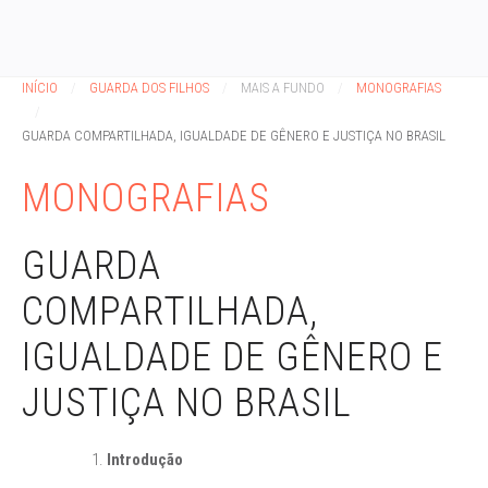
INÍCIO
GUARDA DOS FILHOS
MAIS A FUNDO
MONOGRAFIAS
GUARDA COMPARTILHADA, IGUALDADE DE GÊNERO E JUSTIÇA NO BRASIL
MONOGRAFIAS
GUARDA
COMPARTILHADA,
IGUALDADE DE GÊNERO E
JUSTIÇA NO BRASIL
Introdução