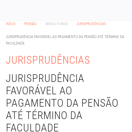
INÍCIO
PENSÃO
MAIS A FUNDO
JURISPRUDÊNCIAS
JURISPRUDÊNCIA FAVORÁVEL AO PAGAMENTO DA PENSÃO ATÉ TÉRMINO DA
FACULDADE
JURISPRUDÊNCIAS
JURISPRUDÊNCIA
FAVORÁVEL AO
PAGAMENTO DA PENSÃO
ATÉ TÉRMINO DA
FACULDADE