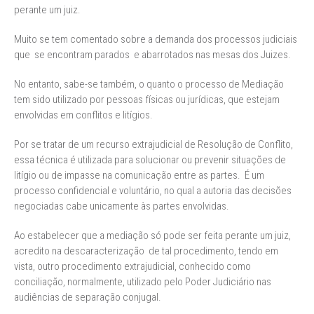
perante um juiz.
Muito se tem comentado sobre a demanda dos processos judiciais
que se encontram parados e abarrotados nas mesas dos Juizes.
No entanto, sabe-se também, o quanto o processo de Mediação
tem sido utilizado por pessoas físicas ou jurídicas, que estejam
envolvidas em conflitos e litígios.
Por se tratar de um recurso extrajudicial de Resolução de Conflito,
essa técnica é utilizada para solucionar ou prevenir situações de
litígio ou de impasse na comunicação entre as partes. É um
processo confidencial e voluntário, no qual a autoria das decisões
negociadas cabe unicamente às partes envolvidas.
Ao estabelecer que a mediação só pode ser feita perante um juiz,
acredito na descaracterização de tal procedimento, tendo em
vista, outro procedimento extrajudicial, conhecido como
conciliação, normalmente, utilizado pelo Poder Judiciário nas
audiências de separação conjugal.