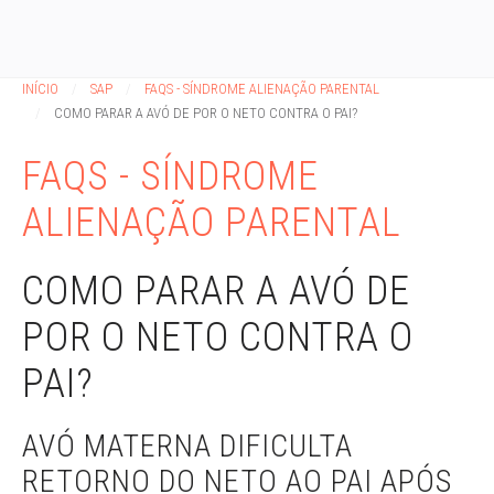
INÍCIO
SAP
FAQS - SÍNDROME ALIENAÇÃO PARENTAL
COMO PARAR A AVÓ DE POR O NETO CONTRA O PAI?
FAQS - SÍNDROME
ALIENAÇÃO PARENTAL
COMO PARAR A AVÓ DE
POR O NETO CONTRA O
PAI?
AVÓ MATERNA DIFICULTA
RETORNO DO NETO AO PAI APÓS