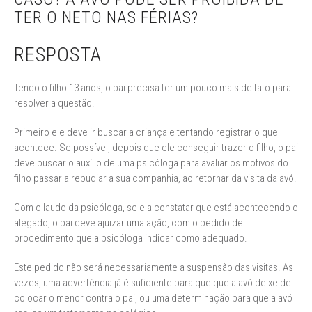
TER O NETO NAS FÉRIAS?
RESPOSTA
Tendo o filho 13 anos, o pai precisa ter um pouco mais de tato para
resolver a questão.
Primeiro ele deve ir buscar a criança e tentando registrar o que
acontece. Se possível, depois que ele conseguir trazer o filho, o pai
deve buscar o auxílio de uma psicóloga para avaliar os motivos do
filho passar a repudiar a sua companhia, ao retornar da visita da avó.
Com o laudo da psicóloga, se ela constatar que está acontecendo o
alegado, o pai deve ajuizar uma ação, com o pedido de
procedimento que a psicóloga indicar como adequado.
Este pedido não será necessariamente a suspensão das visitas. As
vezes, uma advertência já é suficiente para que que a avó deixe de
colocar o menor contra o pai, ou uma determinação para que a avó