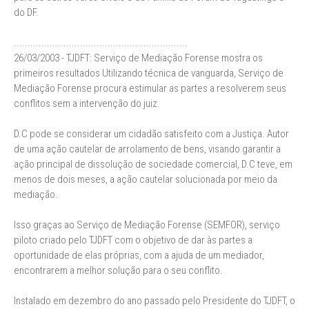
do DF.
...............................................................
26/03/2003 - TJDFT: Serviço de Mediação Forense mostra os
primeiros resultados Utilizando técnica de vanguarda, Serviço de
Mediação Forense procura estimular as partes a resolverem seus
conflitos sem a intervenção do juiz.
D.C pode se considerar um cidadão satisfeito com a Justiça. Autor
de uma ação cautelar de arrolamento de bens, visando garantir a
ação principal de dissolução de sociedade comercial, D.C teve, em
menos de dois meses, a ação cautelar solucionada por meio da
mediação.
Isso graças ao Serviço de Mediação Forense (SEMFOR), serviço
piloto criado pelo TJDFT com o objetivo de dar às partes a
oportunidade de elas próprias, com a ajuda de um mediador,
encontrarem a melhor solução para o seu conflito.
Instalado em dezembro do ano passado pelo Presidente do TJDFT, o