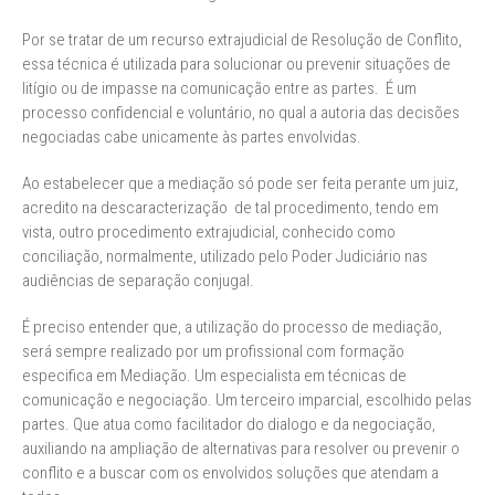
Por se tratar de um recurso extrajudicial de Resolução de Conflito,
essa técnica é utilizada para solucionar ou prevenir situações de
litígio ou de impasse na comunicação entre as partes. É um
processo confidencial e voluntário, no qual a autoria das decisões
negociadas cabe unicamente às partes envolvidas.
Ao estabelecer que a mediação só pode ser feita perante um juiz,
acredito na descaracterização de tal procedimento, tendo em
vista, outro procedimento extrajudicial, conhecido como
conciliação, normalmente, utilizado pelo Poder Judiciário nas
audiências de separação conjugal.
É preciso entender que, a utilização do processo de mediação,
será sempre realizado por um profissional com formação
especifica em Mediação. Um especialista em técnicas de
comunicação e negociação. Um terceiro imparcial, escolhido pelas
partes. Que atua como facilitador do dialogo e da negociação,
auxiliando na ampliação de alternativas para resolver ou prevenir o
conflito e a buscar com os envolvidos soluções que atendam a