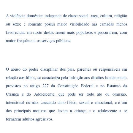
A violência doméstica independe de classe social, raça, cultura, religião
ou sexo; e somente possui maior visibilidade nas camadas menos
favorecidas em razão destas serem mais populosas e procurarem, com
maior frequência, os serviços públicos.
O abuso do poder disciplinar dos pais, parentes ou responsáveis em
relação aos filhos, se caracteriza pela infração aos direitos fundamentais
previstos no artigo 227 da Constituição Federal e no Estatuto da
Criança e do Adolescente, que pode ser todo ato ou omissão,
intencional ou não, causando dano físico, sexual e emocional, e é um
dos principais motivos que levam a criança e o adolescente a se
tornarem adultos agressivos.