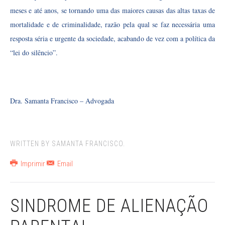
meses e até anos, se tornando uma das maiores causas das altas taxas de
mortalidade e de criminalidade, razão pela qual se faz necessária uma
resposta séria e urgente da sociedade, acabando de vez com a política da
“lei do silêncio”.
Dra. Samanta Francisco – Advogada
WRITTEN BY SAMANTA FRANCISCO.
Imprimir
Email
SINDROME DE ALIENAÇÃO