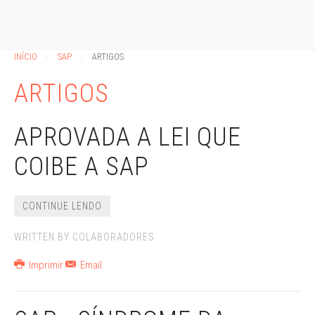
INÍCIO
SAP
ARTIGOS
ARTIGOS
APROVADA A LEI QUE
COIBE A SAP
CONTINUE LENDO
WRITTEN BY COLABORADORES.
Imprimir
Email