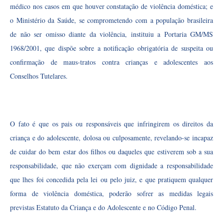
médico nos casos em que houver constatação de violência doméstica; e
o Ministério da Saúde, se comprometendo com a população brasileira
de não ser omisso diante da violência, instituiu a Portaria GM/MS
1968/2001, que dispõe sobre a notificação obrigatória de suspeita ou
confirmação de maus-tratos contra crianças e adolescentes aos
Conselhos Tutelares.
O fato é que os pais ou responsáveis que infringirem os direitos da
criança e do adolescente, dolosa ou culposamente, revelando-se incapaz
de cuidar do bem estar dos filhos ou daqueles que estiverem sob a sua
responsabilidade, que não exerçam com dignidade a responsabilidade
que lhes foi concedida pela lei ou pelo juiz, e que pratiquem qualquer
forma de violência doméstica, poderão sofrer as medidas legais
previstas Estatuto da Criança e do Adolescente e no Código Penal.