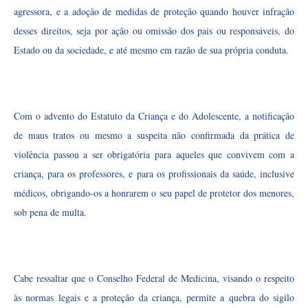
agressora, e a adoção de medidas de proteção quando houver infração
desses direitos, seja por ação ou omissão dos pais ou responsáveis, do
Estado ou da sociedade, e até mesmo em razão de sua própria conduta.
Com o advento do Estatuto da Criança e do Adolescente, a notificação
de maus tratos ou mesmo a suspeita não confirmada da prática de
violência passou a ser obrigatória para aqueles que convivem com a
criança, para os professores, e para os profissionais da saúde, inclusive
médicos, obrigando-os a honrarem o seu papel de protetor dos menores,
sob pena de multa.
Cabe ressaltar que o Conselho Federal de Medicina, visando o respeito
às normas legais e a proteção da criança, permite a quebra do sigilo