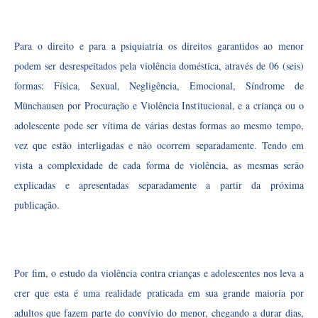
Para o direito e para a psiquiatria os direitos garantidos ao menor
podem ser desrespeitados pela violência doméstica, através de 06 (seis)
formas: Física, Sexual, Negligência, Emocional, Síndrome de
Münchausen por Procuração e Violência Institucional, e a criança ou o
adolescente pode ser vítima de várias destas formas ao mesmo tempo,
vez que estão interligadas e não ocorrem separadamente. Tendo em
vista a complexidade de cada forma de violência, as mesmas serão
explicadas e apresentadas separadamente a partir da próxima
publicação.
Por fim, o estudo da violência contra crianças e adolescentes nos leva a
crer que esta é uma realidade praticada em sua grande maioria por
adultos que fazem parte do convívio do menor, chegando a durar dias,