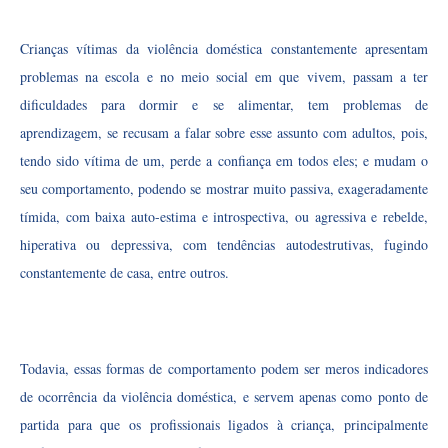
Crianças vítimas da violência doméstica constantemente apresentam
problemas na escola e no meio social em que vivem, passam a ter
dificuldades para dormir e se alimentar, tem problemas de
aprendizagem, se recusam a falar sobre esse assunto com adultos, pois,
tendo sido vítima de um, perde a confiança em todos eles; e mudam o
seu comportamento, podendo se mostrar muito passiva, exageradamente
tímida, com baixa auto-estima e introspectiva, ou agressiva e rebelde,
hiperativa ou depressiva, com tendências autodestrutivas, fugindo
constantemente de casa, entre outros.
Todavia, essas formas de comportamento podem ser meros indicadores
de ocorrência da violência doméstica, e servem apenas como ponto de
partida para que os profissionais ligados à criança, principalmente