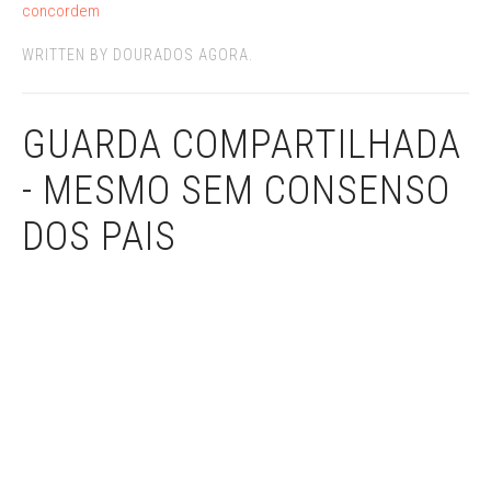
concordem
WRITTEN BY DOURADOS AGORA.
GUARDA COMPARTILHADA
- MESMO SEM CONSENSO
DOS PAIS