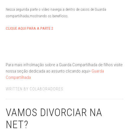
Nessa segunda parte o vídeo navega a dentro de casos de Guarda
compartilhada,mostrando os benefícios.
CLIQUE AQUI PARA A PARTE 2
Para mais infrolmação sobre a Guarda Compartilhada de filhos visite
nossa seção dedicada ao assunto clicando aqui>
Guarda
Compartilhada
WRITTEN BY COLABORADORES.
VAMOS DIVORCIAR NA
NET?