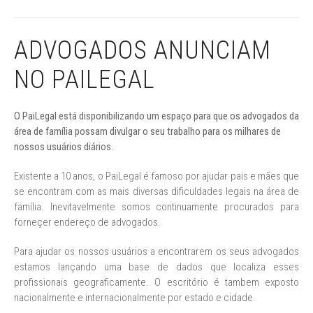
ADVOGADOS ANUNCIAM
NO PAILEGAL
O PaiLegal está disponibilizando um espaço para que os advogados da
área de família possam divulgar o seu trabalho para os milhares de
nossos usuários diários.
Existente a 10 anos, o PaiLegal é famoso por ajudar pais e mães que
se encontram com as mais diversas dificuldades legais na área de
família. Inevitavelmente somos continuamente procurados para
forneçer endereço de advogados.
Para ajudar os nossos usuários a encontrarem os seus advogados
estamos lançando uma base de dados que localiza esses
profissionais geograficamente. O escritório é tambem exposto
nacionalmente e internacionalmente por estado e cidade.