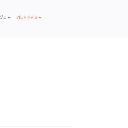
ÇÃO
VEJA MAIS